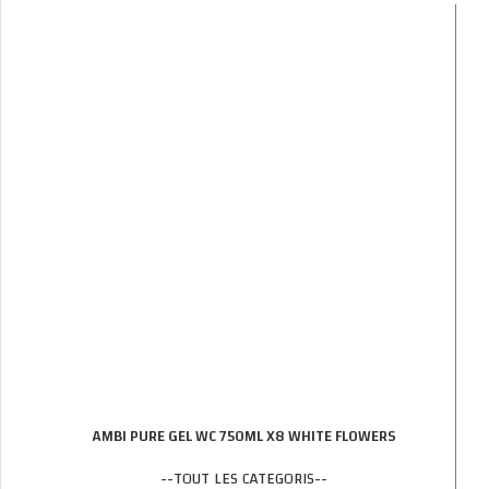
AMBI PURE GEL WC 750ML X8 WHITE FLOWERS
--TOUT LES CATEGORIS--