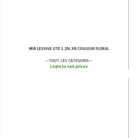
MIR LESSIVE 27D 1.35L X8 COULEUR FLORAL
--TOUT LES CATEGORIS--
Login to see prices