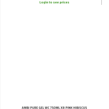
Login to see prices
AMBI PURE GEL WC 750ML X8 PINK HIBISCUS