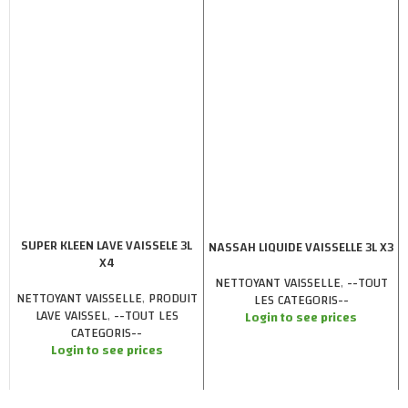
SUPER KLEEN LAVE VAISSELE 3L
NASSAH LIQUIDE VAISSELLE 3L X3
X4
NETTOYANT VAISSELLE
,
--TOUT
NETTOYANT VAISSELLE
,
PRODUIT
LES CATEGORIS--
LAVE VAISSEL
,
--TOUT LES
Login to see prices
CATEGORIS--
Login to see prices