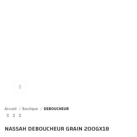
Click to enlarge
Accueil
Boutique
DEBOUCHEUR
NASSAH DEBOUCHEUR GRAIN 200GX18