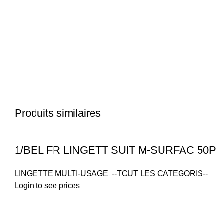
Produits similaires
1/BEL FR LINGETT SUIT M-SURFAC 50P
LINGETTE MULTI-USAGE
,
--TOUT LES CATEGORIS--
Login to see prices