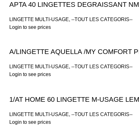
APTA 40 LINGETTES DEGRAISSANT NM
LINGETTE MULTI-USAGE
,
--TOUT LES CATEGORIS--
Login to see prices
A/LINGETTE AQUELLA /MY COMFORT P
LINGETTE MULTI-USAGE
,
--TOUT LES CATEGORIS--
Login to see prices
1/AT HOME 60 LINGETTE M-USAGE LE
LINGETTE MULTI-USAGE
,
--TOUT LES CATEGORIS--
Login to see prices