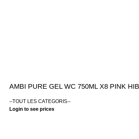
AMBI PURE GEL WC 750ML X8 PINK HI
--TOUT LES CATEGORIS--
Login to see prices