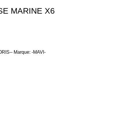
SE MARINE X6
RIS--
Marque:
-MAVI-