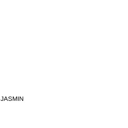
 JASMIN