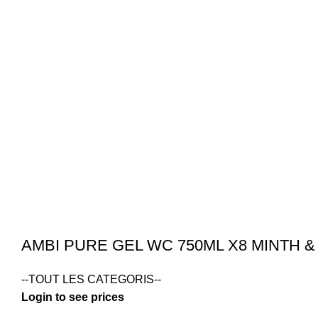
AMBI PURE GEL WC 750ML X8 MINTH &
--TOUT LES CATEGORIS--
Login to see prices