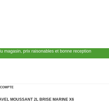
 du magasin, prix raisonables et bonne reception
 COMPTE
AVEL MOUSSANT 2L BRISE MARINE X6