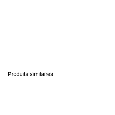
Click to enlarge
Produits similaires