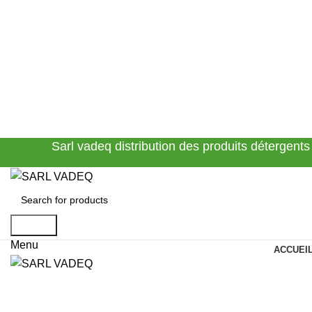
Sarl vadeq distribution des produits détergents
Search
Menu
ACCUEI