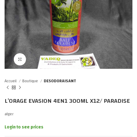
Click to enlarge
Accueil
Boutique
DESODORAISANT
L’ORAGE EVASION 4EN1 300ML X12/ PARADISE
alger
Login to see prices