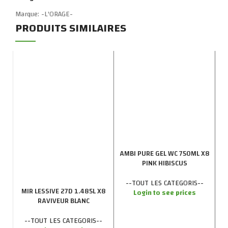
Marque:
-L'ORAGE-
PRODUITS SIMILAIRES
AMBI PURE GEL WC 750ML X8
PINK HIBISCUS
--TOUT LES CATEGORIS--
MIR LESSIVE 27D 1.485L X8
Login to see prices
RAVIVEUR BLANC
--TOUT LES CATEGORIS--