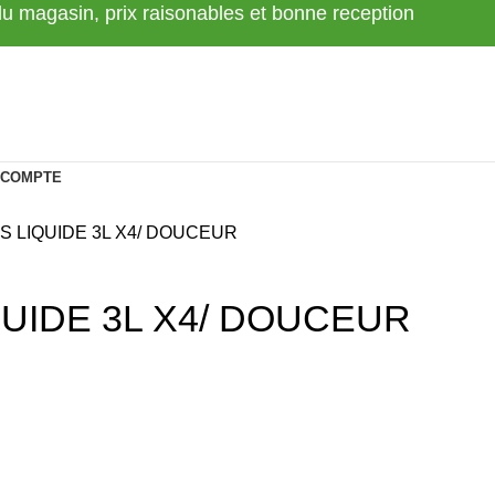
 du magasin, prix raisonables et bonne reception
 COMPTE
 LIQUIDE 3L X4/ DOUCEUR
UIDE 3L X4/ DOUCEUR