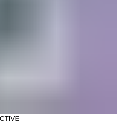
ACTIVE