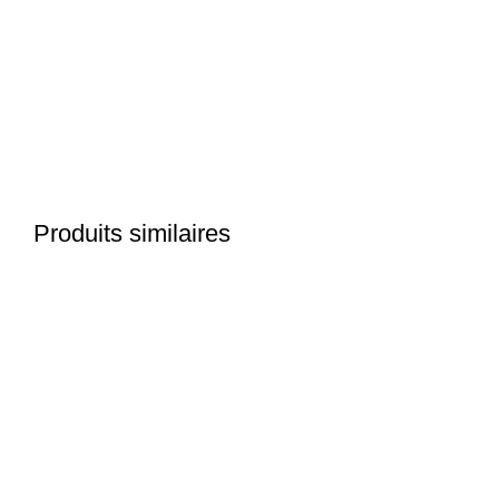
Click to enlarge
Produits similaires