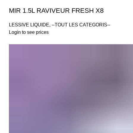
MIR 1.5L RAVIVEUR FRESH X8
LESSIVE LIQUIDE
,
--TOUT LES CATEGORIS--
Login to see prices