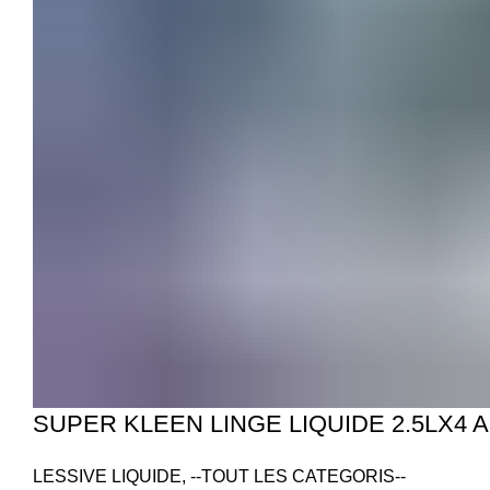
SUPER KLEEN LINGE LIQUIDE 2.5LX4 
LESSIVE LIQUIDE
,
--TOUT LES CATEGORIS--