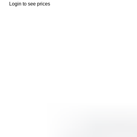
Login to see prices