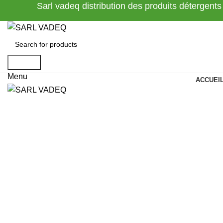
Sarl vadeq distribution des produits détergents
Search
Menu
ACCUEI