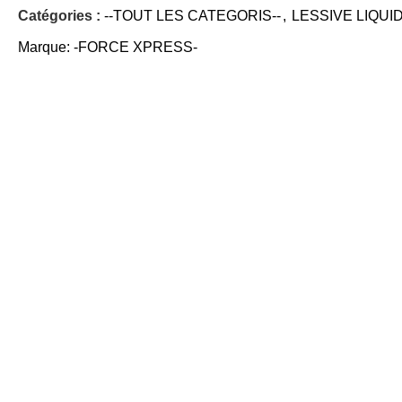
Catégories :
--TOUT LES CATEGORIS--
,
LESSIVE LIQUI
Marque:
-FORCE XPRESS-