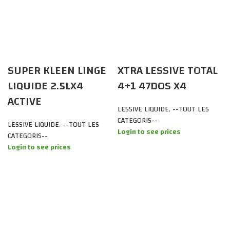
SUPER KLEEN LINGE
XTRA LESSIVE TOTAL
LIQUIDE 2.5LX4
4+1 47DOS X4
ACTIVE
LESSIVE LIQUIDE
,
--TOUT LES
CATEGORIS--
LESSIVE LIQUIDE
,
--TOUT LES
Login to see prices
CATEGORIS--
Login to see prices