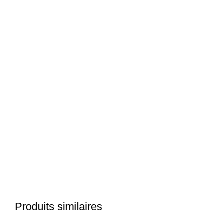
Click to enlarge
Produits similaires