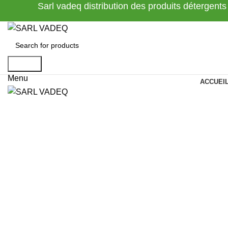
Sarl vadeq distribution des produits détergents
Search
Menu
ACCUEI