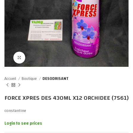
Click to enlarge
Accueil
Boutique
DESODRISANT
FORCE XPRES DES 430ML X12 ORCHIDEE (7561)
constantine
Login to see prices