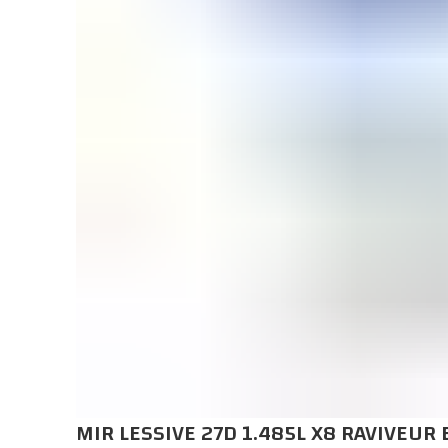
MIR LESSIVE 27D 1.485L X8 RAVIVEUR 