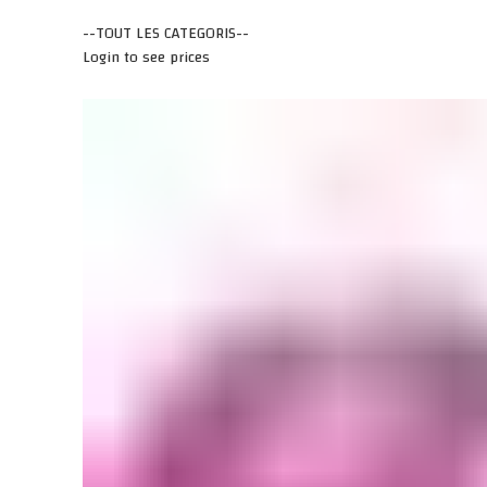
--TOUT LES CATEGORIS--
Login to see prices