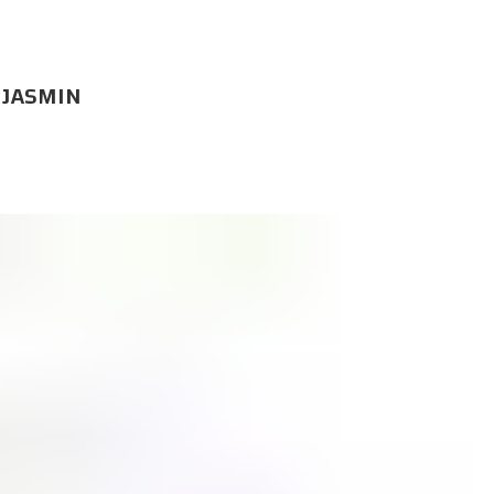
 JASMIN