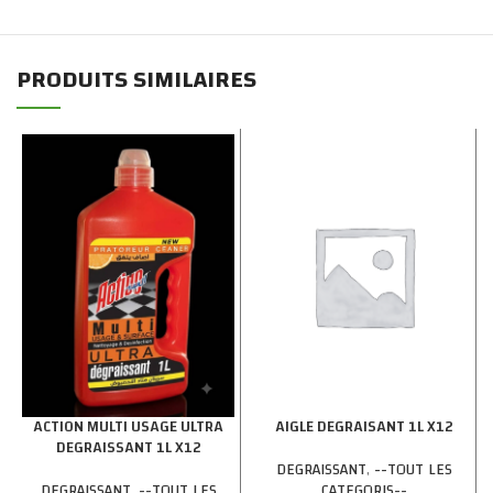
PRODUITS SIMILAIRES
ACTION MULTI USAGE ULTRA
AIGLE DEGRAISANT 1L X12
DEGRAISSANT 1L X12
DEGRAISSANT
,
--TOUT LES
DEGRAISSANT
,
--TOUT LES
CATEGORIS--