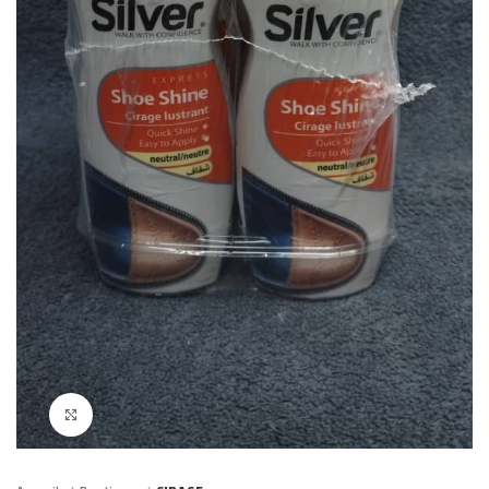
Click to enlarge