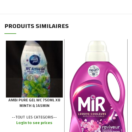
PRODUITS SIMILAIRES
AMBI PURE GEL WC 750ML X8
MINTH & JASMIN
--TOUT LES CATEGORIS--
Login to see prices