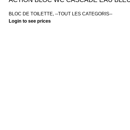
BLOC DE TOILETTE
,
--TOUT LES CATEGORIS--
Login to see prices