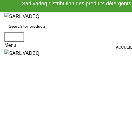
Sarl vadeq distribution des produits détergents
Search
Menu
ACCUEI