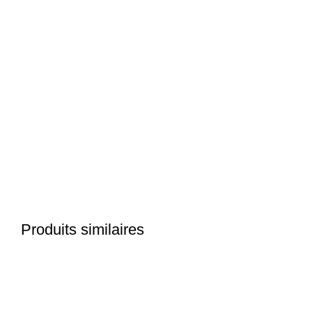
Click to enlarge
Produits similaires