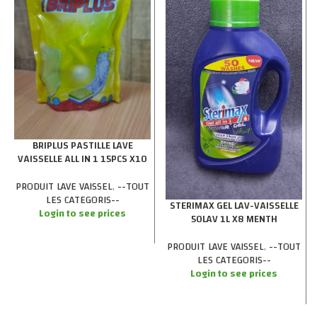
BRIPLUS PASTILLE LAVE
VAISSELLE ALL IN 1 15PCS X10
PRODUIT LAVE VAISSEL
,
--TOUT
LES CATEGORIS--
STERIMAX GEL LAV-VAISSELLE
Login to see prices
50LAV 1L X8 MENTH
PRODUIT LAVE VAISSEL
,
--TOUT
LES CATEGORIS--
Login to see prices