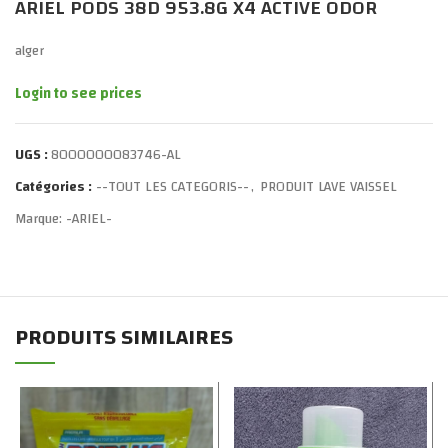
ARIEL PODS 38D 953.8G X4 ACTIVE ODOR
alger
Login to see prices
UGS :
8000000083746-AL
Catégories :
--TOUT LES CATEGORIS--
,
PRODUIT LAVE VAISSEL
Marque:
-ARIEL-
PRODUITS SIMILAIRES