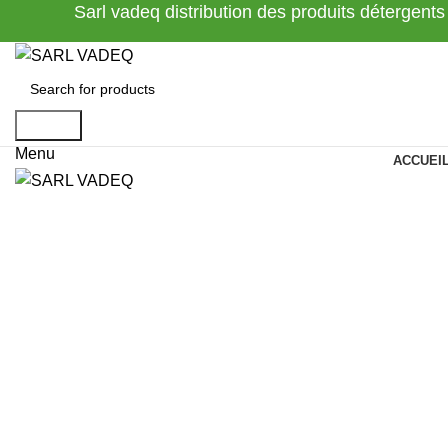
Sarl vadeq distribution des produits détergents
Search
Menu
ACCUEI