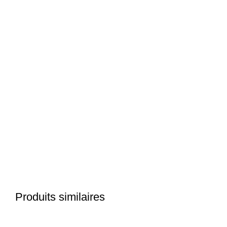
Click to enlarge
Produits similaires