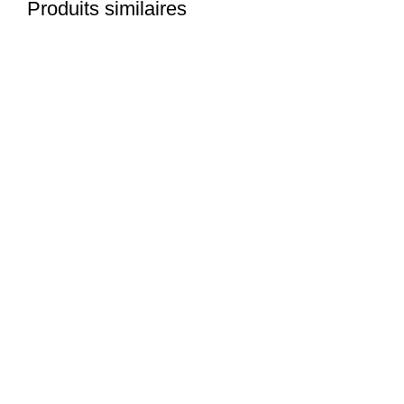
Produits similaires