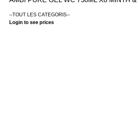
--TOUT LES CATEGORIS--
Login to see prices