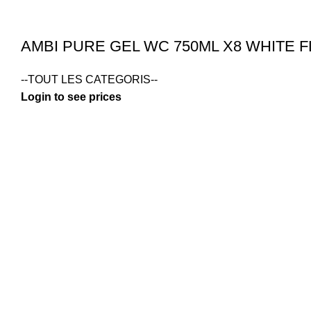
AMBI PURE GEL WC 750ML X8 WHITE
--TOUT LES CATEGORIS--
Login to see prices