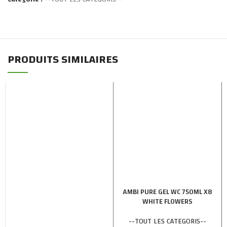
PRODUITS SIMILAIRES
AMBI PURE GEL WC 750ML X8
WHITE FLOWERS
--TOUT LES CATEGORIS--