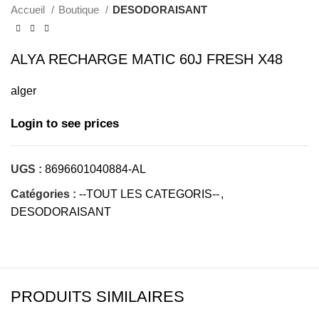
Accueil
Boutique
DESODORAISANT
ALYA RECHARGE MATIC 60J FRESH X48
alger
Login to see prices
UGS :
8696601040884-AL
Catégories :
--TOUT LES CATEGORIS--
,
DESODORAISANT
PRODUITS SIMILAIRES