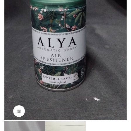
Click to enlarge