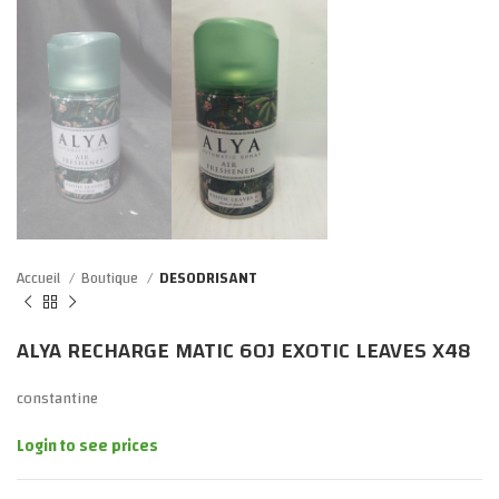
Accueil
Boutique
DESODRISANT
ALYA RECHARGE MATIC 60J EXOTIC LEAVES X48
constantine
Login to see prices