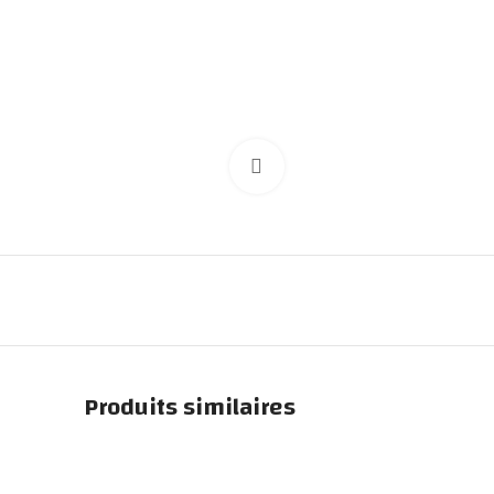
Click to enlarge
Produits similaires