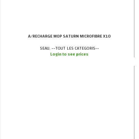
A/RECHARGE MOP SATURN MICROFIBRE X10
SEAU
,
--TOUT LES CATEGORIS--
Login to see prices