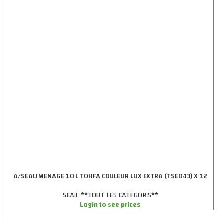
A/SEAU MENAGE 10 L TOHFA COULEUR LUX EXTRA (TSE043) X 12
SEAU
,
**TOUT LES CATEGORIS**
Login to see prices