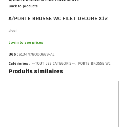
Back to products
A/PORTE BROSSE WC FILET DECORE X12
alger
Login to see prices
UGS :
6134478000669-AL
Catégories :
--TOUT LES CATEGORIS--
,
PORTE BROSSE WC
Produits similaires