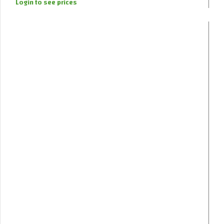
Login to see prices