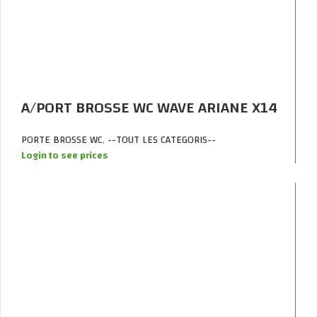
A/PORT BROSSE WC WAVE ARIANE X14
PORTE BROSSE WC
,
--TOUT LES CATEGORIS--
Login to see prices