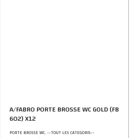
A/FABRO PORTE BROSSE WC GOLD (FB
602) X12
PORTE BROSSE WC
,
--TOUT LES CATEGORIS--