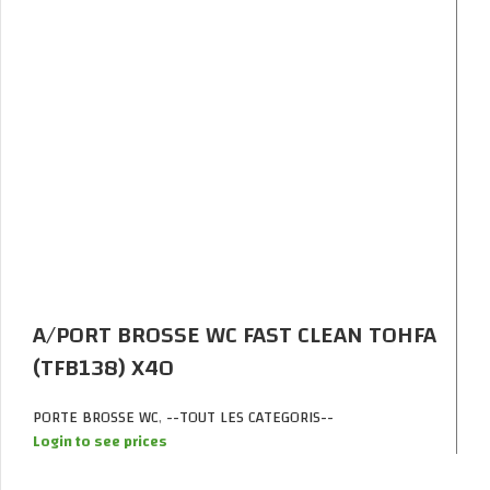
A/PORT BROSSE WC FAST CLEAN TOHFA
(TFB138) X40
PORTE BROSSE WC
,
--TOUT LES CATEGORIS--
Login to see prices