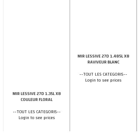
MIR LESSIVE 27D 1.485L X8
RAVIVEUR BLANC
--TOUT LES CATEGORIS--
Login to see prices
MIR LESSIVE 27D 1.35L X8
COULEUR FLORAL
--TOUT LES CATEGORIS--
Login to see prices