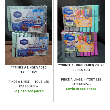
**PINCE A LINGE VADEQ VLUXE
**PINCE A LINGE VADEQ
20 PCS X20
CLASSIC X21
PINCE A LINGE
,
--TOUT LES
PINCE A LINGE
,
--TOUT LES
CATEGORIS--
CATEGORIS--
Login to see prices
Login to see prices