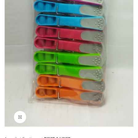
Click to enlarge