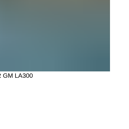
 GM LA300