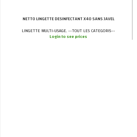
NETTO LINGETTE DESINFECTANT X40 SANS JAVEL
LINGETTE MULTI-USAGE
,
--TOUT LES CATEGORIS--
Login to see prices