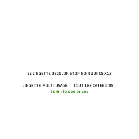
EE LINGETTE DECOLOR STOP NOIR 20PCS X12
LINGETTE MULTI-USAGE
,
--TOUT LES CATEGORIS--
Login to see prices