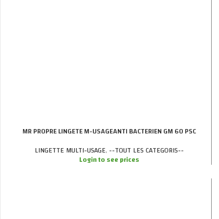
MR PROPRE LINGETE M-USAGEANTI BACTERIEN GM 60 PSC
LINGETTE MULTI-USAGE
,
--TOUT LES CATEGORIS--
Login to see prices