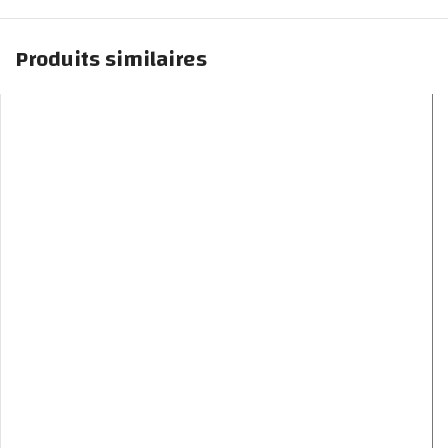
Produits similaires