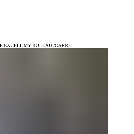
LE EXCELL MY ROLEAU /CARRE