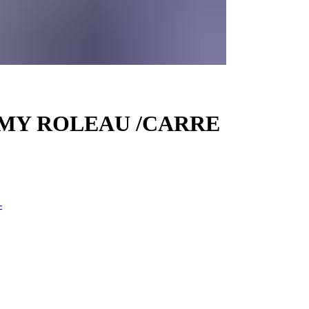
 MY ROLEAU /CARRE
-