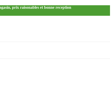
agasin, prix raisonables et bonne reception