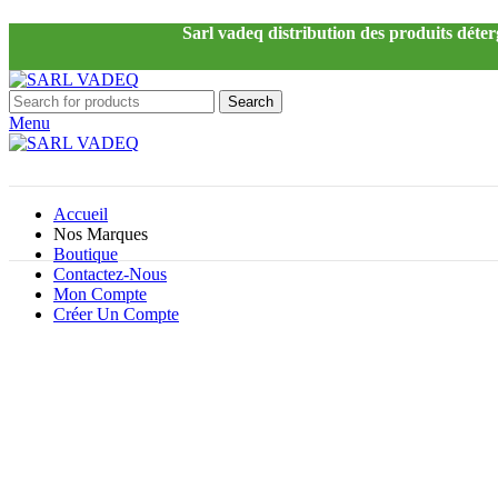
Sarl vadeq distribution des produits déter
Search
Menu
Accueil
Nos Marques
Boutique
Contactez-Nous
Mon Compte
Créer Un Compte