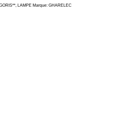
GORIS**
,
LAMPE
Marque:
GHARELEC