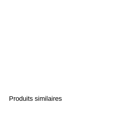
Click to enlarge
Produits similaires