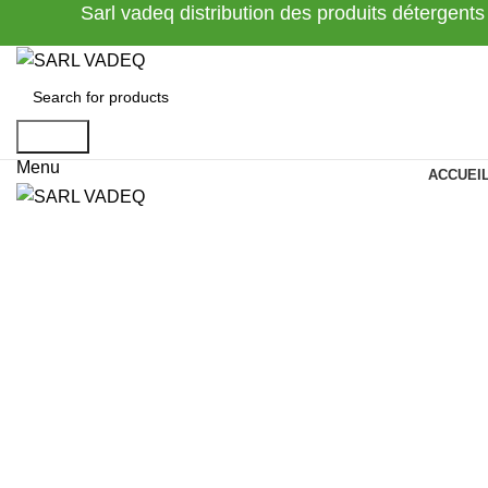
Sarl vadeq distribution des produits détergents
Search
Menu
ACCUEI