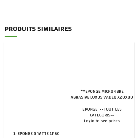
PRODUITS SIMILAIRES
**EPONGE MICROFIBRE
ABRASIVE LUXUS VADEQ X20X80
EPONGE
,
--TOUT LES
CATEGORIS--
Login to see prices
1-EPONGE GRATTE 1PSC