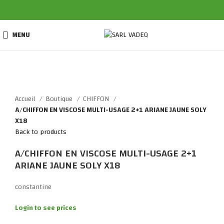
MENU
Click to enlarge
Accueil
Boutique
CHIFFON
A/CHIFFON EN VISCOSE MULTI-USAGE 2+1 ARIANE JAUNE SOLY
X18
Back to products
A/CHIFFON EN VISCOSE MULTI-USAGE 2+1
ARIANE JAUNE SOLY X18
constantine
Login to see prices