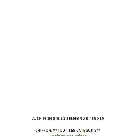
A/CHIFFON ROULOU ELEFAN 20 PCS X15
CHIFFON
,
**TOUT LES CATEGORIS**