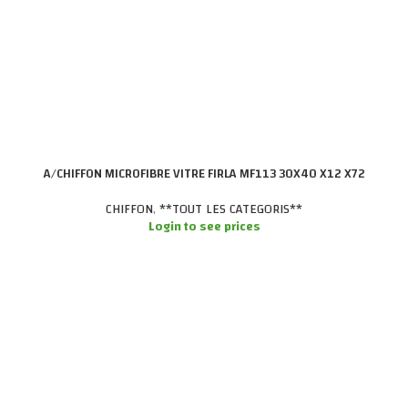
A/CHIFFON MICROFIBRE VITRE FIRLA MF113 30X40 X12 X72
CHIFFON
,
**TOUT LES CATEGORIS**
Login to see prices