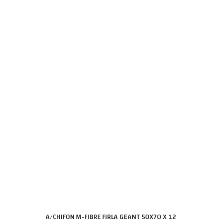
A/CHIFON M-FIBRE FIRLA GEANT 50X70 X 12