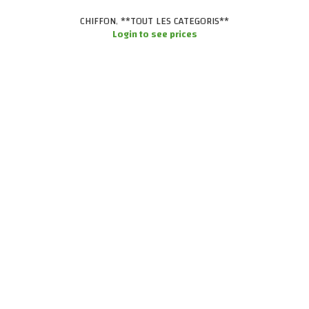
CHIFFON
,
**TOUT LES CATEGORIS**
Login to see prices