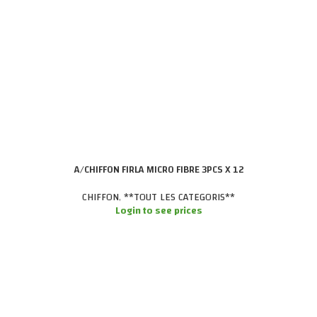
A/CHIFFON FIRLA MICRO FIBRE 3PCS X 12
CHIFFON
,
**TOUT LES CATEGORIS**
Login to see prices