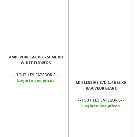
AMBI PURE GEL WC 750ML X8
WHITE FLOWERS
--TOUT LES CATEGORIS--
Login to see prices
MIR LESSIVE 27D 1.485L X8
RAVIVEUR BLANC
--TOUT LES CATEGORIS--
Login to see prices