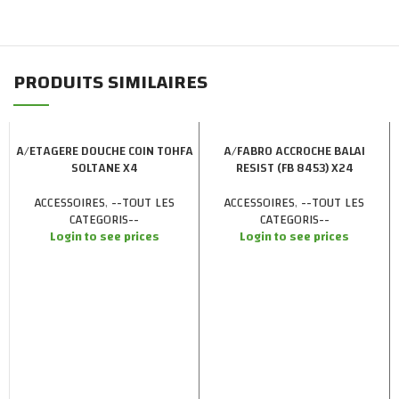
PRODUITS SIMILAIRES
A/ETAGERE DOUCHE COIN TOHFA
A/FABRO ACCROCHE BALAI
SOLTANE X4
RESIST (FB 8453) X24
ACCESSOIRES
,
--TOUT LES
ACCESSOIRES
,
--TOUT LES
CATEGORIS--
CATEGORIS--
Login to see prices
Login to see prices